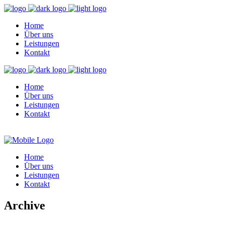
Home
Über uns
Leistungen
Kontakt
Home
Über uns
Leistungen
Kontakt
Home
Über uns
Leistungen
Kontakt
Archive