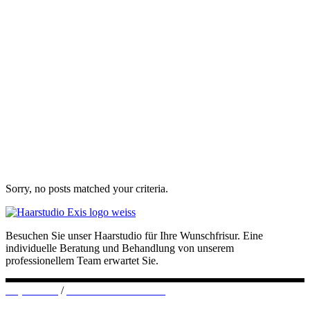
Sorry, no posts matched your criteria.
Besuchen Sie unser Haarstudio für Ihre Wunschfrisur. Eine
individuelle Beratung und Behandlung von unserem
professionellem Team erwartet Sie.
Impressum
/
Datenschutzerklärung