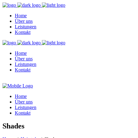
Home
Über uns
Leistungen
Kontakt
Home
Über uns
Leistungen
Kontakt
Home
Über uns
Leistungen
Kontakt
Shades