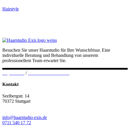
Hairstyle
Besuchen Sie unser Haarstudio für Ihre Wunschfrisur. Eine
individuelle Beratung und Behandlung von unserem
professionellem Team erwartet Sie.
Impressum
/
Datenschutzerklärung
Kontakt
Seelbergstr. 14
70372 Stuttgart
info@haarstudio-exis.de
0711 540 17 72