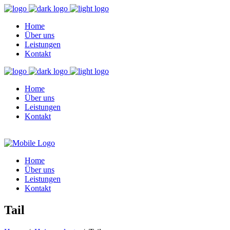
Home
Über uns
Leistungen
Kontakt
Home
Über uns
Leistungen
Kontakt
Home
Über uns
Leistungen
Kontakt
Tail