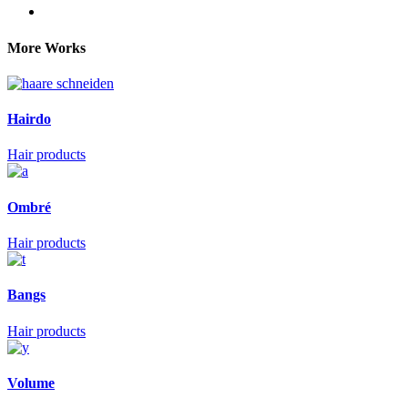
More Works
Hairdo
Hair products
Ombré
Hair products
Bangs
Hair products
Volume