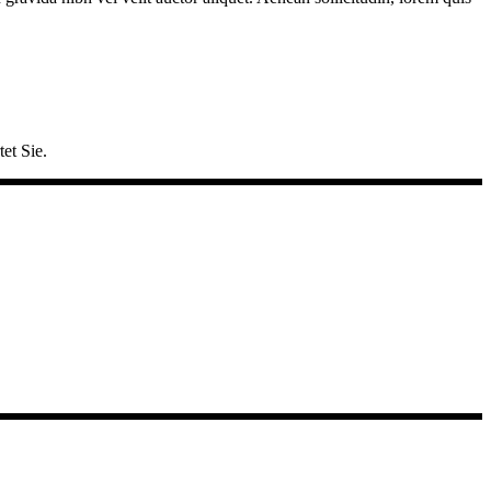
et Sie.