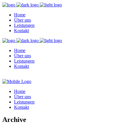
Home
Über uns
Leistungen
Kontakt
Home
Über uns
Leistungen
Kontakt
Home
Über uns
Leistungen
Kontakt
Archive