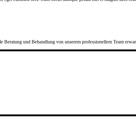
elle Beratung und Behandlung von unserem professionellem Team erwart