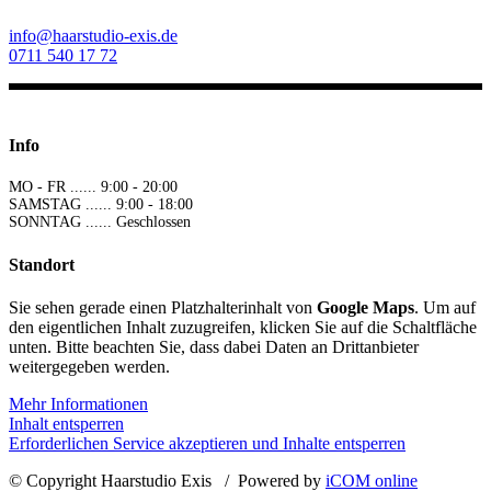
info@haarstudio-exis.de
0711 540 17 72
Info
MO - FR ...... 9:00 - 20:00
SAMSTAG ...... 9:00 - 18:00
SONNTAG ...... Geschlossen
Standort
Sie sehen gerade einen Platzhalterinhalt von
Google Maps
. Um auf
den eigentlichen Inhalt zuzugreifen, klicken Sie auf die Schaltfläche
unten. Bitte beachten Sie, dass dabei Daten an Drittanbieter
weitergegeben werden.
Mehr Informationen
Inhalt entsperren
Erforderlichen Service akzeptieren und Inhalte entsperren
© Copyright Haarstudio Exis / Powered by
iCOM online