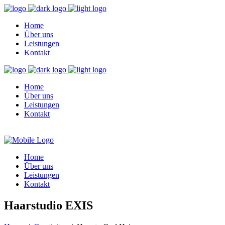
Home
Über uns
Leistungen
Kontakt
Home
Über uns
Leistungen
Kontakt
Home
Über uns
Leistungen
Kontakt
Haarstudio EXIS