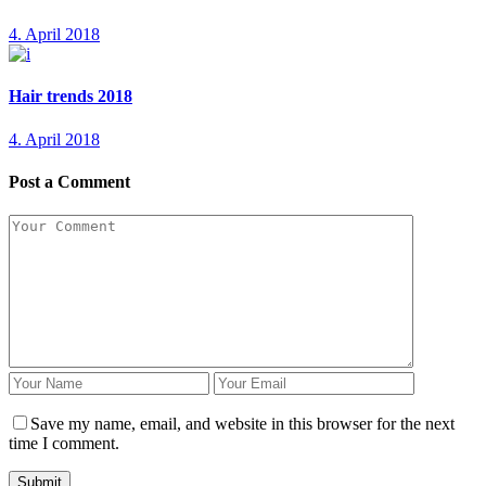
4. April 2018
Hair trends 2018
4. April 2018
Post a Comment
Save my name, email, and website in this browser for the next
time I comment.