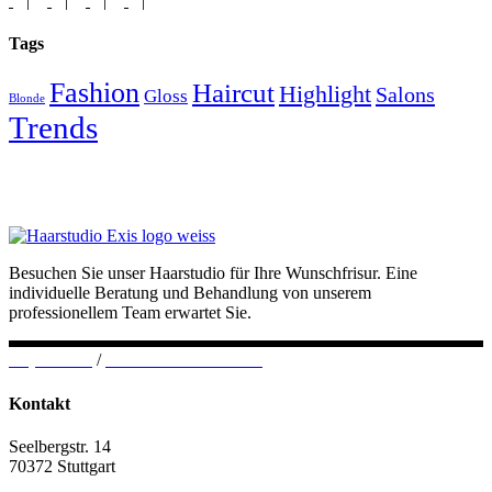
Tags
Fashion
Haircut
Highlight
Salons
Gloss
Blonde
Trends
Besuchen Sie unser Haarstudio für Ihre Wunschfrisur. Eine
individuelle Beratung und Behandlung von unserem
professionellem Team erwartet Sie.
Impressum
/
Datenschutzerklärung
Kontakt
Seelbergstr. 14
70372 Stuttgart