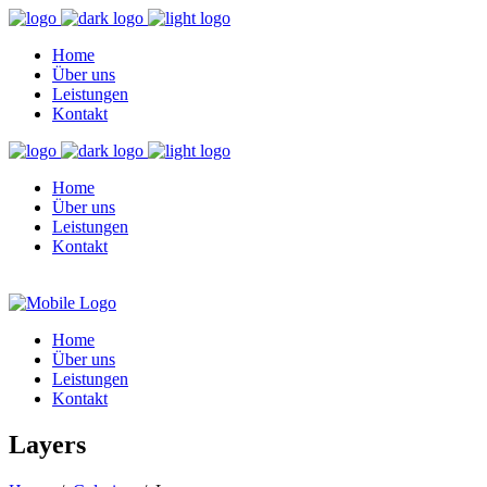
Home
Über uns
Leistungen
Kontakt
Home
Über uns
Leistungen
Kontakt
Home
Über uns
Leistungen
Kontakt
Layers