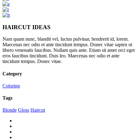
HAIRCUT IDEAS
Nam quam nunc, blandit vel, luctus pulvinar, hendrerit id, lorem.
Maecenas nec odio et ante tincidunt tempus. Donec vitae sapien ut
libero venenatis faucibus. Nullam quis ante. Etiam sit amet orci eget
eros faucibus tincidunt. Duis leo. Maecenas nec odio et ante
tincidunt tempus. Donec vitae.
Category
Coloring
Tags
Blonde
Gloss
Haircut