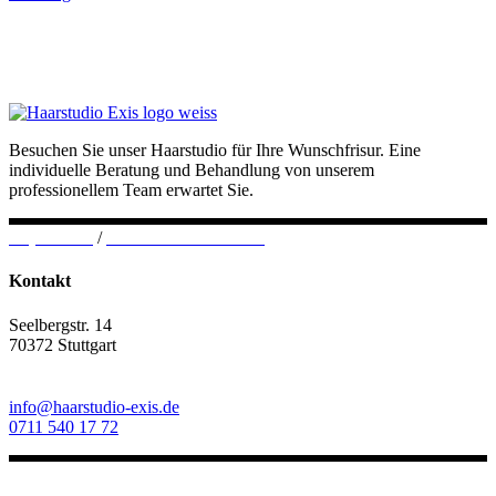
Besuchen Sie unser Haarstudio für Ihre Wunschfrisur. Eine
individuelle Beratung und Behandlung von unserem
professionellem Team erwartet Sie.
Impressum
/
Datenschutzerklärung
Kontakt
Seelbergstr. 14
70372 Stuttgart
info@haarstudio-exis.de
0711 540 17 72