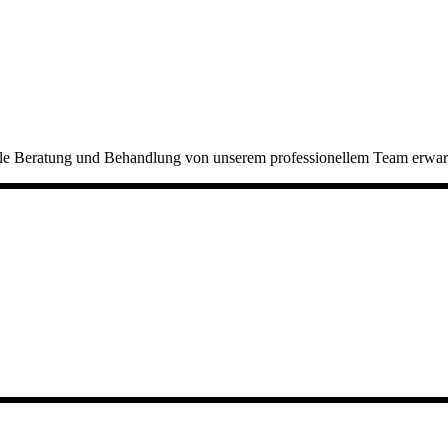
elle Beratung und Behandlung von unserem professionellem Team erwart