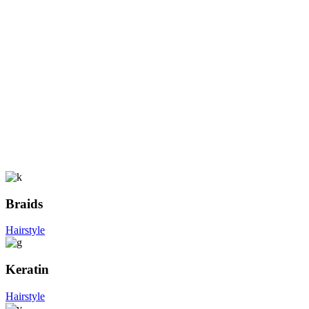
Braids
Hairstyle
Keratin
Hairstyle