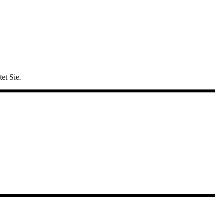
et Sie.