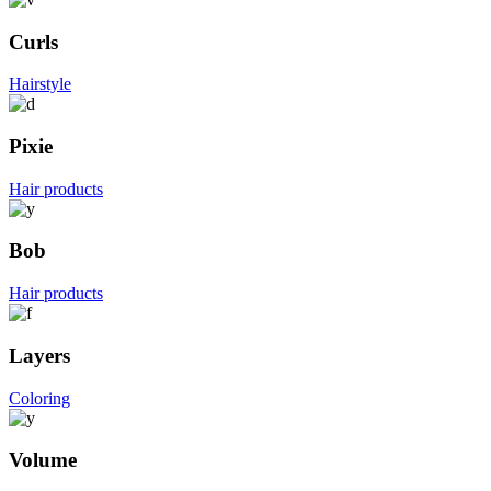
Curls
Hairstyle
Pixie
Hair products
Bob
Hair products
Layers
Coloring
Volume