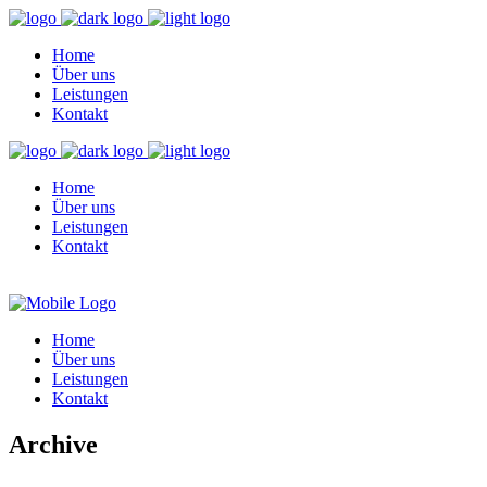
Home
Über uns
Leistungen
Kontakt
Home
Über uns
Leistungen
Kontakt
Home
Über uns
Leistungen
Kontakt
Archive